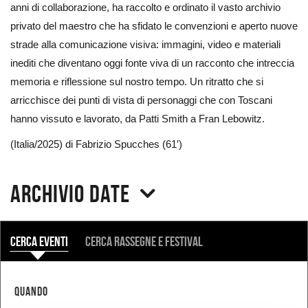
anni di collaborazione, ha raccolto e ordinato il vasto archivio
privato del maestro che ha sfidato le convenzioni e aperto nuove
strade alla comunicazione visiva: immagini, video e materiali
inediti che diventano oggi fonte viva di un racconto che intreccia
memoria e riflessione sul nostro tempo. Un ritratto che si
arricchisce dei punti di vista di personaggi che con Toscani
hanno vissuto e lavorato, da Patti Smith a Fran Lebowitz.
(Italia/2025) di Fabrizio Spucches (61′)
Archivio date
COSA
Cerca eventi
Cerca rassegne e festival
QUANDO