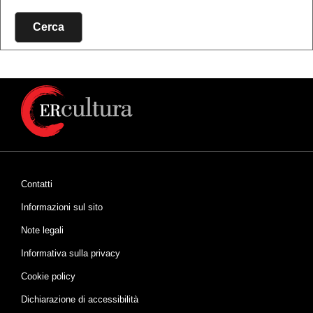
Cerca
Contatti
Informazioni sul sito
Note legali
Informativa sulla privacy
Cookie policy
Dichiarazione di accessibilità