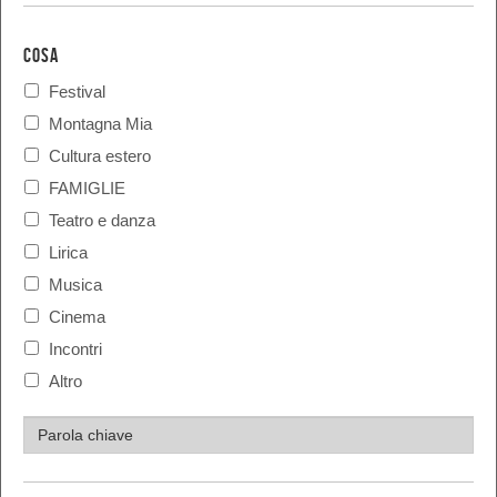
COSA
Festival
Montagna Mia
Cultura estero
FAMIGLIE
Teatro e danza
Lirica
Musica
Cinema
Incontri
Altro