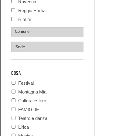
Ravenna
Reggio Emilia
Rimini
COSA
Festival
Montagna Mia
Cultura estero
FAMIGLIE
Teatro e danza
Lirica
Musica