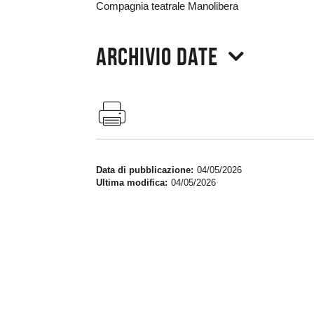
Compagnia teatrale Manolibera
Archivio date
Data di pubblicazione
04/05/2026
Ultima modifica
04/05/2026