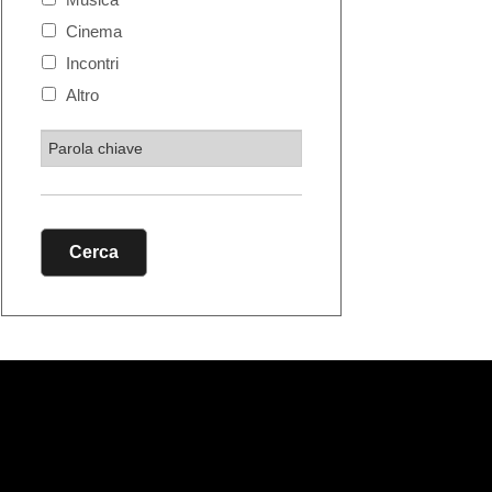
Cinema
Incontri
Altro
Cerca