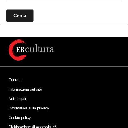
Cerca
Contatti
Informazioni sul sito
Note legali
Informativa sulla privacy
Cookie policy
Dichiarazione di accessibilità