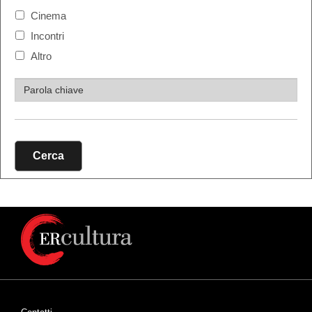
Cinema
Incontri
Altro
Cerca