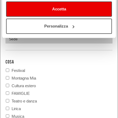
Reggio Emilia
Accetta
Rimini
Personalizza
COSA
Festival
Montagna Mia
Cultura estero
FAMIGLIE
Teatro e danza
Lirica
Musica