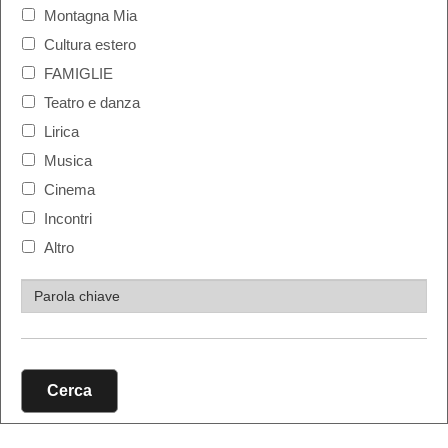
Montagna Mia
Cultura estero
FAMIGLIE
Teatro e danza
Lirica
Musica
Cinema
Incontri
Altro
Cerca