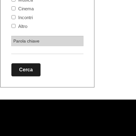
Cinema
Incontri
Altro
Cerca