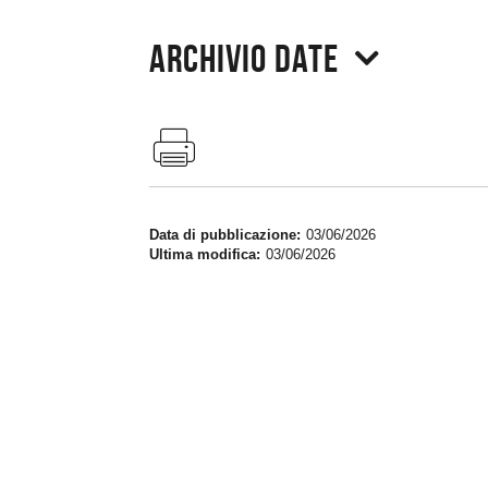
Archivio date
Data di pubblicazione
03/06/2026
Ultima modifica
03/06/2026