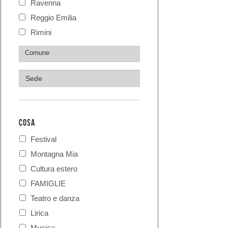
Ravenna
Reggio Emilia
Rimini
COSA
Festival
Montagna Mia
Cultura estero
FAMIGLIE
Teatro e danza
Lirica
Musica