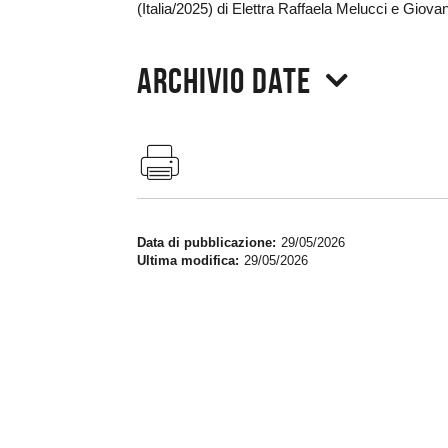
(Italia/2025) di Elettra Raffaela Melucci e Giovan
Archivio date
Data di pubblicazione
29/05/2026
Ultima modifica
29/05/2026