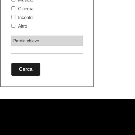
Cinema
Incontri
Altro
Cerca