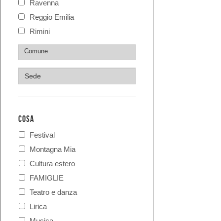
Ravenna
Reggio Emilia
Rimini
COSA
Festival
Montagna Mia
Cultura estero
FAMIGLIE
Teatro e danza
Lirica
Musica