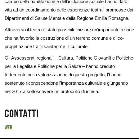
campo della riabilitazione e dell’inclusione sociale hanno dato
vita ad un coordinamento delle esperienze teatrali promosse dai
Dipartimenti di Salute Mentale della Regione Emilia Romagna.
Attraverso il teatro è stato possibile iniziare un’importante azione
che ha favorito la costruzione di un terreno comune e di co-
progettazione fra ‘il sanitario’ e ‘il culturale’.
Gli Assessorati regionali – Cultura, Politiche Giovanili e Politiche
per la Legalità e Politiche per la Salute – hanno creduto
fortemente nella valorizzazione di questo progetto, l’hanno
sostenuto riconoscendone l’importanza culturale e giungendo
nel 2017 a sottoscrivere un protocollo di intesa.
Contatti
Web