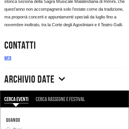
storica seziona della Sagra Musicale Malatestiana di Rimini, che
quest’anno non accompagnerà solo l’estate come da tradizione,
ma proporrà concerti e appuntamenti speciali da luglio fino a
novembre inoltrato, tra la Corte degli Agostiniani e il Teatro Galli.
Contatti
Web
Archivio date
COSA
Cerca eventi
Cerca rassegne e festival
QUANDO