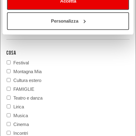
Accetta
Personalizza
COSA
Festival
Montagna Mia
Cultura estero
FAMIGLIE
Teatro e danza
Lirica
Musica
Cinema
Incontri