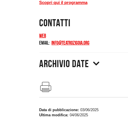
Scopri qui il programma
Contatti
Web
Email
info@teatrozigoia.org
Archivio date
Data di pubblicazione
03/06/2025
Ultima modifica
04/06/2025