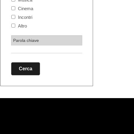
Cinema
Incontri
Altro
Cerca