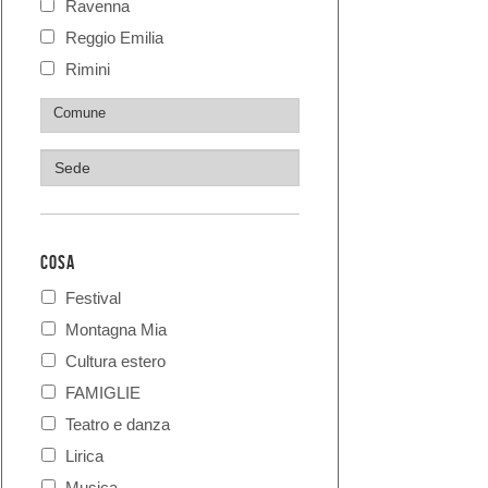
Ravenna
Reggio Emilia
Rimini
COSA
Festival
Montagna Mia
Cultura estero
FAMIGLIE
Teatro e danza
Lirica
Musica