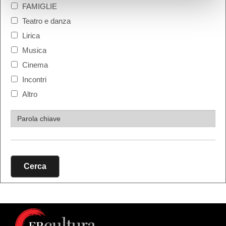
FAMIGLIE
Teatro e danza
Lirica
Musica
Cinema
Incontri
Altro
Cerca