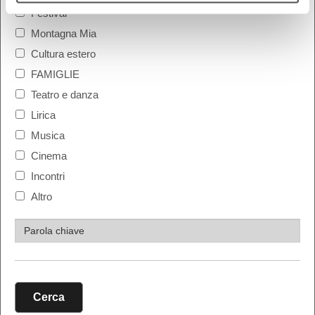
Festival
Montagna Mia
Cultura estero
FAMIGLIE
Teatro e danza
Lirica
Musica
Cinema
Incontri
Altro
Cerca