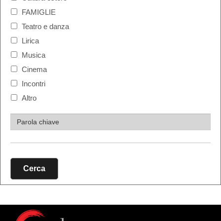
FAMIGLIE
Teatro e danza
Lirica
Musica
Cinema
Incontri
Altro
Cerca