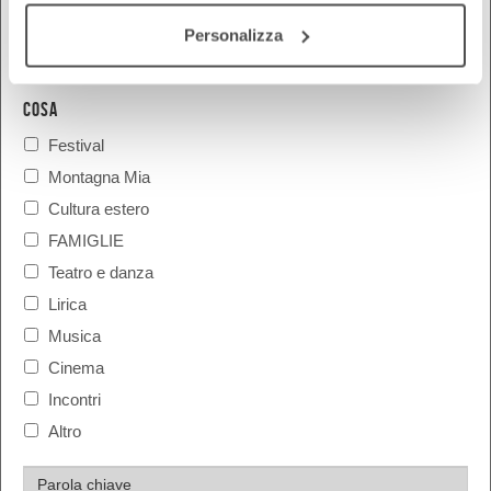
Personalizza
COSA
Festival
Montagna Mia
Cultura estero
FAMIGLIE
Teatro e danza
Lirica
Musica
Cinema
Incontri
Altro