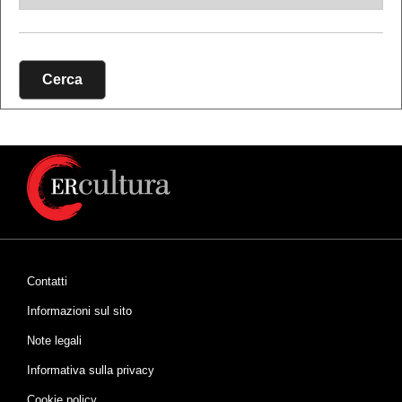
Cerca
Contatti
Informazioni sul sito
Note legali
Informativa sulla privacy
Cookie policy