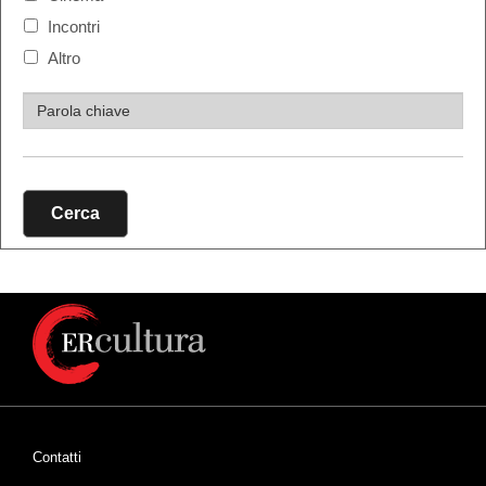
Incontri
Altro
Cerca
Contatti